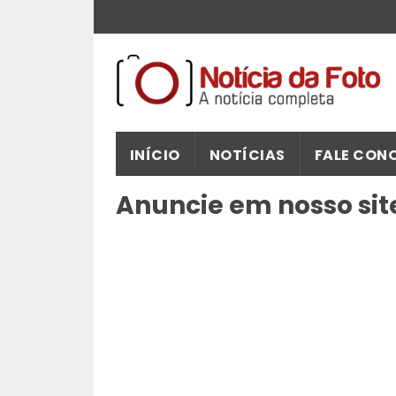
INÍCIO
NOTÍCIAS
FALE CON
Anuncie em nosso sit