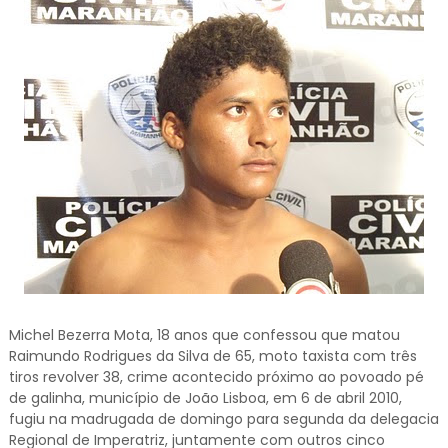
Michel Bezerra Mota, 18 anos que confessou que matou
Raimundo Rodrigues da Silva de 65, moto taxista com três
tiros revolver 38, crime acontecido próximo ao povoado pé
de galinha, município de João Lisboa, em 6 de abril 2010,
fugiu na madrugada de domingo para segunda da delegacia
Regional de Imperatriz, juntamente com outros cinco