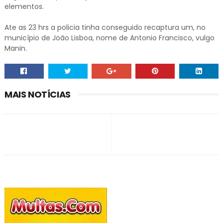
elementos.
Ate as 23 hrs a policia tinha conseguido recaptura um, no
município de João Lisboa, nome de Antonio Francisco, vulgo
Manin.
MAIS NOTÍCIAS