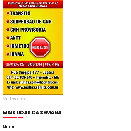
Multas.com
MAIS LIDAS DA SEMANA
Mmm