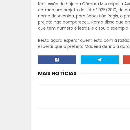
Na sessão de hoje na Câmara Municipal a Ave
entrada um projeto de Lei, nº 035/2010, de a
nome da Avenida, para Sebastião Regis, o pro
projeto não compareceu, Roma disse que er
que tem numero e letras, e citou o exemplo 
Resta agora esperar quem esta com a razão, 
esperar que o prefeito Madeira defina a data
MAIS NOTÍCIAS