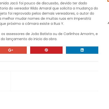
nida Jacó foi pouco de discussão, devido ter dado
utoria do vereador Rildo Amaral que solicita a mudança do
jeto foi reprovado pelos demais vereadores, o autor do
a melhor mudar nomes de muitas ruas em Imperatriz
que próximo a câmara existe a Rua Y.
os assessores de João Batista ou de Carlinhos Amorim, e
 do lançamento do inicio da obra.