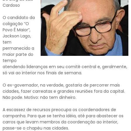
Cardoso
O candidato da
coligação “O
Povo É Maior”,
Jackson Lago,
tem
permanecido a
maior parte do
tempo
atendendo lideranças em seu comitê central e, geralmente,
só vai ao interior nos finais de semana.
O ex-governador, na verdade, gostaria de percorrer mais
cidades, fazer carreatas e grandes reuniões fora da capital.
Não pode. Motivo: não tem dinheiro.
A escassez de recursos preocupa os coordenadores de
campanha. Para que se tenha idéia, até para abastecer os
carros que levam membros da coordenação ao interior,
passe-se o chapéu nas cidades.