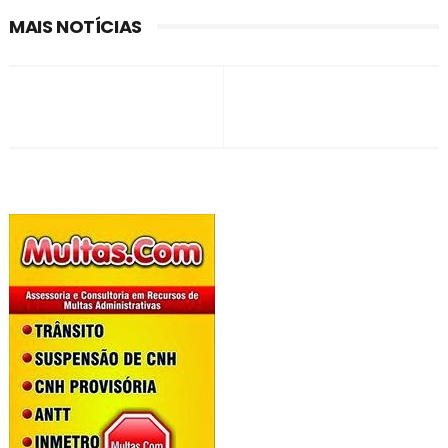
MAIS NOTÍCIAS