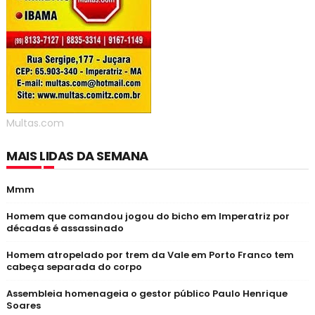
Multas.com
MAIS LIDAS DA SEMANA
Mmm
Homem que comandou jogou do bicho em Imperatriz por
décadas é assassinado
Homem atropelado por trem da Vale em Porto Franco tem
cabeça separada do corpo
Assembleia homenageia o gestor público Paulo Henrique
Soares