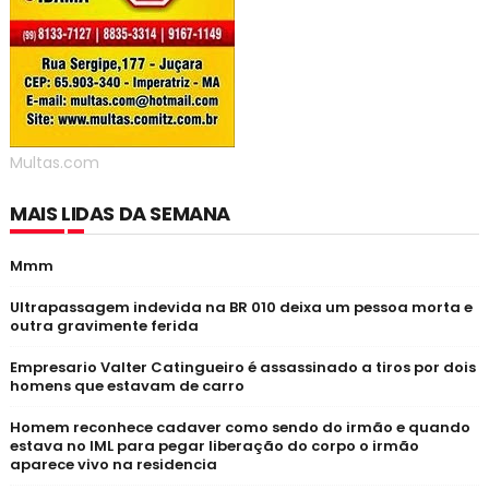
Multas.com
MAIS LIDAS DA SEMANA
Mmm
Ultrapassagem indevida na BR 010 deixa um pessoa morta e
outra gravimente ferida
Empresario Valter Catingueiro é assassinado a tiros por dois
homens que estavam de carro
Homem reconhece cadaver como sendo do irmão e quando
estava no IML para pegar liberação do corpo o irmão
aparece vivo na residencia