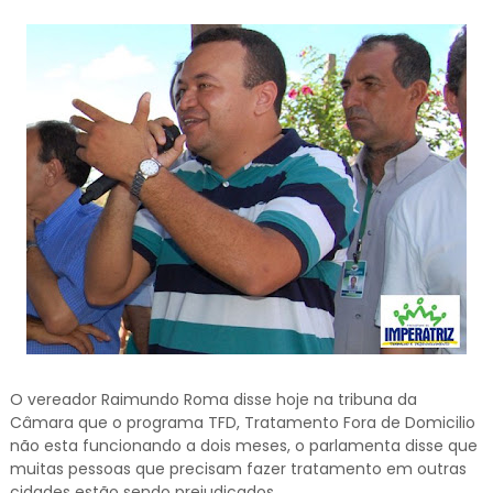
O vereador Raimundo Roma disse hoje na tribuna da
Câmara que o programa TFD, Tratamento Fora de Domicilio
não esta funcionando a dois meses, o parlamenta disse que
muitas pessoas que precisam fazer tratamento em outras
cidades estão sendo prejudicados.