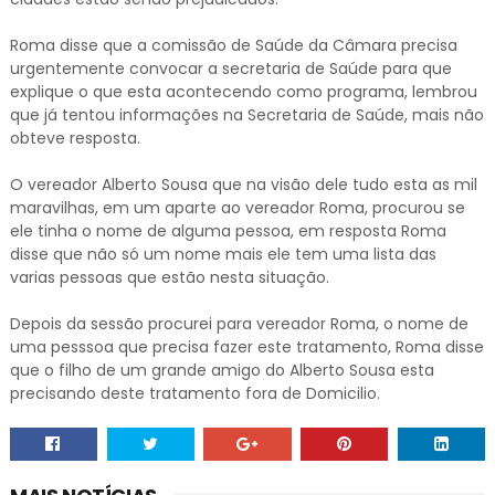
Roma disse que a comissão de Saúde da Câmara precisa
urgentemente convocar a secretaria de Saúde para que
explique o que esta acontecendo como programa, lembrou
que já tentou informações na Secretaria de Saúde, mais não
obteve resposta.
O vereador Alberto Sousa que na visão dele tudo esta as mil
maravilhas, em um aparte ao vereador Roma, procurou se
ele tinha o nome de alguma pessoa, em resposta Roma
disse que não só um nome mais ele tem uma lista das
varias pessoas que estão nesta situação.
Depois da sessão procurei para vereador Roma, o nome de
uma pesssoa que precisa fazer este tratamento, Roma disse
que o filho de um grande amigo do Alberto Sousa esta
precisando deste tratamento fora de Domicilio.