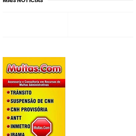
MAIS NOTÍCIAS