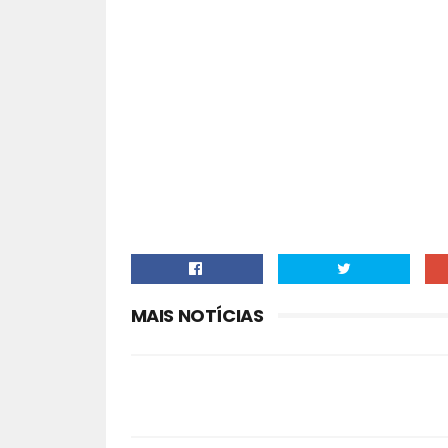
MAIS NOTÍCIAS