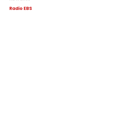
Radio EBS