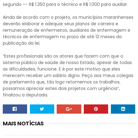
segundo -- R$ 1.250 para o técnico e R$ 1.000 para auxiliar.
Ainda de acordo com o projeto, os municípios maranhenses
deverão elaborar e adequar seus planos de carreira e
remuneração de enfermeiros, auxiliares de enfermagem e
técnicos de enfermagem no prazo de até 12 meses da
publicação da lei.
“Estes profissionais são os atores que fazem com que o
sistema público de saúde de nosso Estado, apesar de todas
as dificuldades, funcione. E é por este motivo que eles
merecem receber um salário digno. Peço aos meus colegas
de parlamento que, tão logo retomemos os trabalhos,
possamos apreciar estes dois projetos com urgência”,
finalizou a deputada.
MAIS NOTÍCIAS