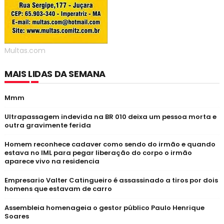
Multas.com
MAIS LIDAS DA SEMANA
Mmm
Ultrapassagem indevida na BR 010 deixa um pessoa morta e
outra gravimente ferida
Homem reconhece cadaver como sendo do irmão e quando
estava no IML para pegar liberação do corpo o irmão
aparece vivo na residencia
Empresario Valter Catingueiro é assassinado a tiros por dois
homens que estavam de carro
Assembleia homenageia o gestor público Paulo Henrique
Soares