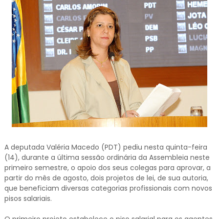
A deputada Valéria Macedo (PDT) pediu nesta quinta-feira
(14), durante a última sessão ordinária da Assembleia neste
primeiro semestre, o apoio dos seus colegas para aprovar, a
partir do mês de agosto, dois projetos de lei, de sua autoria,
que beneficiam diversas categorias profissionais com novos
pisos salariais.