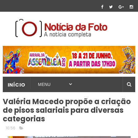
INÍCIO
Valéria Macedo propõe a criação
de pisos salariais para diversas
categorias
10:56