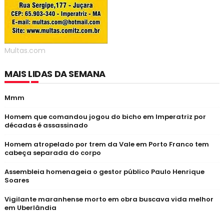
Multas.com
MAIS LIDAS DA SEMANA
Mmm
Homem que comandou jogou do bicho em Imperatriz por
décadas é assassinado
Homem atropelado por trem da Vale em Porto Franco tem
cabeça separada do corpo
Assembleia homenageia o gestor público Paulo Henrique
Soares
Vigilante maranhense morto em obra buscava vida melhor
em Uberlândia