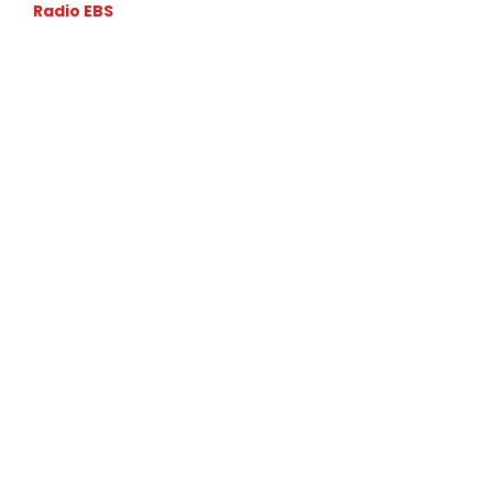
Radio EBS