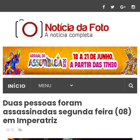
INÍCIO
Duas pessoas foram
assassinadas segunda feira (08)
em Imperatriz
18:15