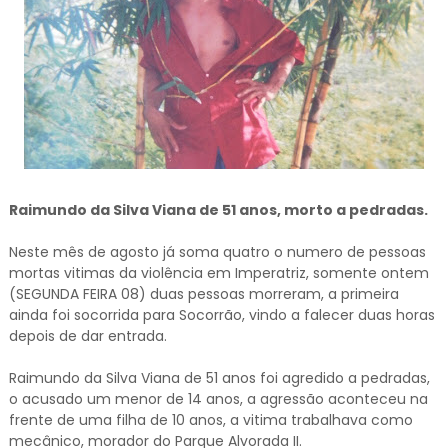
Raimundo da Silva Viana de 51 anos, morto a pedradas.
Neste mês de agosto já soma quatro o numero de pessoas
mortas vitimas da violência em Imperatriz, somente ontem
(SEGUNDA FEIRA 08) duas pessoas morreram, a primeira
ainda foi socorrida para Socorrão, vindo a falecer duas horas
depois de dar entrada.
Raimundo da Silva Viana de 51 anos foi agredido a pedradas,
o acusado um menor de 14 anos, a agressão aconteceu na
frente de uma filha de 10 anos, a vitima trabalhava como
mecânico, morador do Parque Alvorada II.