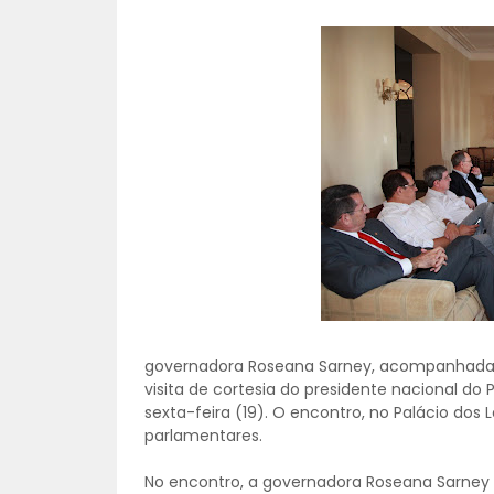
governadora Roseana Sarney, acompanhada d
visita de cortesia do presidente nacional do 
sexta-feira (19). O encontro, no Palácio dos
parlamentares.
No encontro, a governadora Roseana Sarney