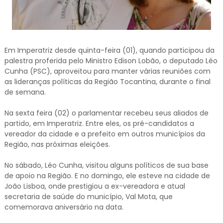
Em Imperatriz desde quinta-feira (01), quando participou da
palestra proferida pelo Ministro Edison Lobão, o deputado Léo
Cunha (PSC), aproveitou para manter várias reuniões com
as lideranças políticas da Região Tocantina, durante o final
de semana.
Na sexta feira (02) o parlamentar recebeu seus aliados de
partido, em Imperatriz. Entre eles, os pré-candidatos a
vereador da cidade e a prefeito em outros municípios da
Região, nas próximas eleições.
No sábado, Léo Cunha, visitou alguns políticos de sua base
de apoio na Região. E no domingo, ele esteve na cidade de
João Lisboa, onde prestigiou a ex-vereadora e atual
secretaria de saúde do município, Val Mota, que
comemorava aniversário na data.