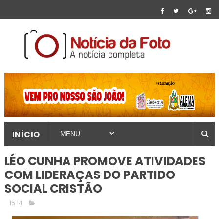
INÍCIO
LÉO CUNHA PROMOVE ATIVIDADES
COM LIDERAÇAS DO PARTIDO
SOCIAL CRISTÃO
15:14