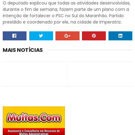
O deputado explicou que todas as atividades desenvolvidas,
durante o fim de semana, fazem parte de um plano com a
intenção de fortalecer o PSC no Sul do Maranhão. Partido
presidido e coordenado por ele, na cidade de Imperatriz.
MAIS NOTÍCIAS