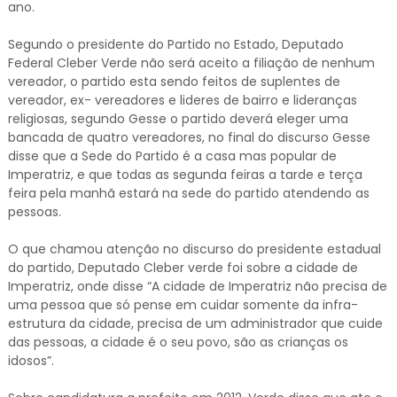
ano.
Segundo o presidente do Partido no Estado, Deputado
Federal Cleber Verde não será aceito a filiação de nenhum
vereador, o partido esta sendo feitos de suplentes de
vereador, ex- vereadores e lideres de bairro e lideranças
religiosas, segundo Gesse o partido deverá eleger uma
bancada de quatro vereadores, no final do discurso Gesse
disse que a Sede do Partido é a casa mas popular de
Imperatriz, e que todas as segunda feiras a tarde e terça
feira pela manhã estará na sede do partido atendendo as
pessoas.
O que chamou atenção no discurso do presidente estadual
do partido, Deputado Cleber verde foi sobre a cidade de
Imperatriz, onde disse “A cidade de Imperatriz não precisa de
uma pessoa que só pense em cuidar somente da infra-
estrutura da cidade, precisa de um administrador que cuide
das pessoas, a cidade é o seu povo, são as crianças os
idosos”.