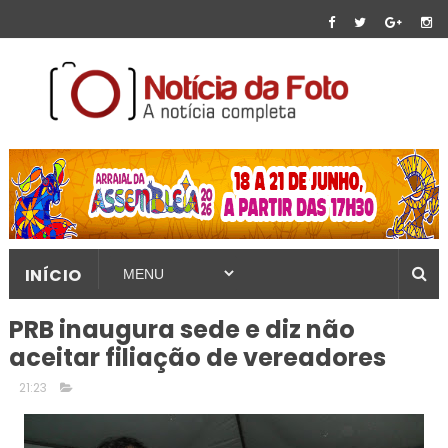
INÍCIO
PRB inaugura sede e diz não
aceitar filiação de vereadores
21:23