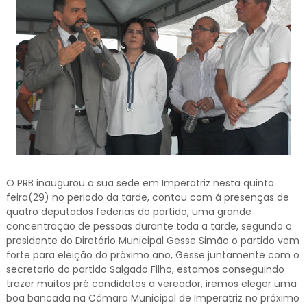
O PRB inaugurou a sua sede em Imperatriz nesta quinta
feira(29) no periodo da tarde, contou com á presenças de
quatro deputados federias do partido, uma grande
concentração de pessoas durante toda a tarde, segundo o
presidente do Diretório Municipal Gesse Simão o partido vem
forte para eleição do próximo ano, Gesse juntamente com o
secretario do partido Salgado Filho, estamos conseguindo
trazer muitos pré candidatos a vereador, iremos eleger uma
boa bancada na Câmara Municipal de Imperatriz no próximo