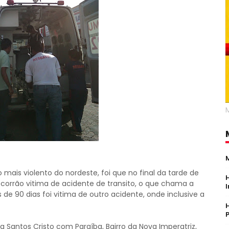
 mais violento do nordeste, foi que no final da tarde de
ocorrão vitima de acidente de transito, o que chama a
e 90 dias foi vitima de outro acidente, onde inclusive a
Santos Cristo com Paraíba, Bairro da Nova Imperatriz,