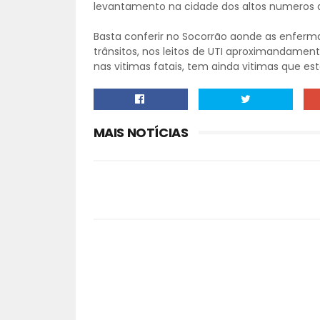
levantamento na cidade dos altos numeros d
Basta conferir no Socorrão aonde as enferm
trânsitos, nos leitos de UTI aproximandament
nas vitimas fatais, tem ainda vitimas que e
MAIS NOTÍCIAS