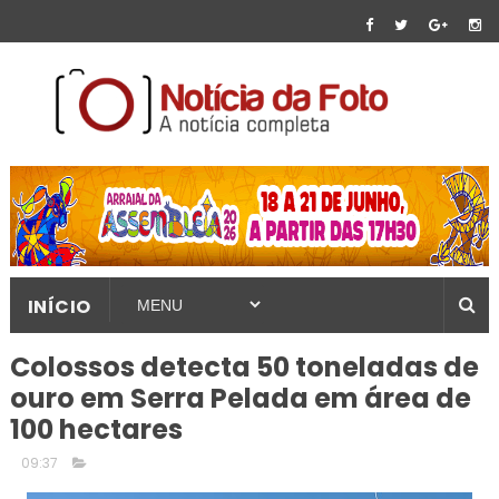
INÍCIO
Colossos detecta 50 toneladas de
ouro em Serra Pelada em área de
100 hectares
09:37