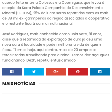
acordo feito entre a Colossus e a Coomigasp, que levou à
criação da Serra Pelada Companhia de Desenvolvimento
Mineral (SPCDM), 25% do lucro serão repartidos com os mais
de 38 mil ex-garimpeiros da região associados à cooperativa
e o restante ficará com a multinacional.
José Rodrigues, mais conhecido como Bola Sete, 81 anos,
disse que a retomada da exploração de ouro já deu uma
nova cara à localidade e pode melhorar a vida de quem
ficou. “Temos hoje, aqui dentro, mais de 20 empresas
terceirizadas trabalhando para a mina. Temos dez açougues
funcionando. Dez!”, repetiu entusiasmado.
MAIS NOTÍCIAS