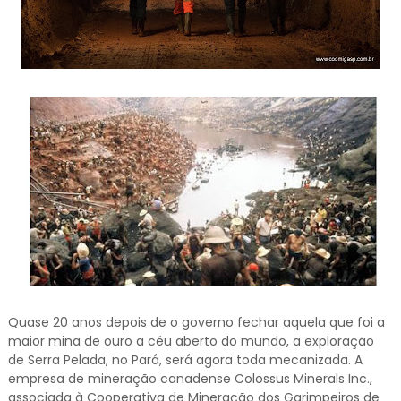
Quase 20 anos depois de o governo fechar aquela que foi a
maior mina de ouro a céu aberto do mundo, a exploração
de Serra Pelada, no Pará, será agora toda mecanizada. A
empresa de mineração canadense Colossus Minerals Inc.,
associada à Cooperativa de Mineração dos Garimpeiros de