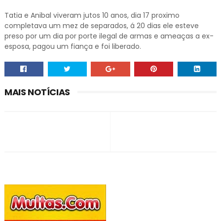
Tatia e Anibal viveram jutos 10 anos, dia 17 proximo
completava um mez de separados, á 20 dias ele esteve
preso por um dia por porte ilegal de armas e ameaças a ex-
esposa, pagou um fiança e foi liberado.
MAIS NOTÍCIAS