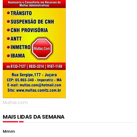
Multas.com
MAIS LIDAS DA SEMANA
Mmm