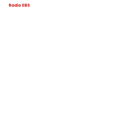
Radio EBS