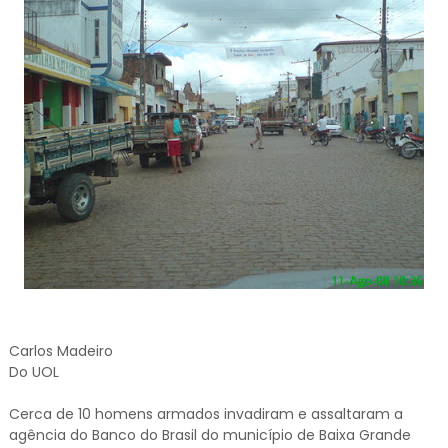
Carlos Madeiro
Do UOL
Cerca de 10 homens armados invadiram e assaltaram a
agência do Banco do Brasil do município de Baixa Grande