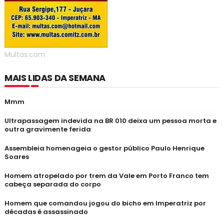
Multas.com
MAIS LIDAS DA SEMANA
Mmm
Ultrapassagem indevida na BR 010 deixa um pessoa morta e
outra gravimente ferida
Assembleia homenageia o gestor público Paulo Henrique
Soares
Homem atropelado por trem da Vale em Porto Franco tem
cabeça separada do corpo
Homem que comandou jogou do bicho em Imperatriz por
décadas é assassinado