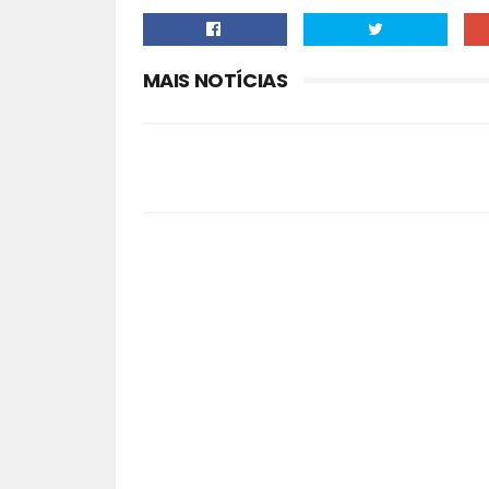
MAIS NOTÍCIAS