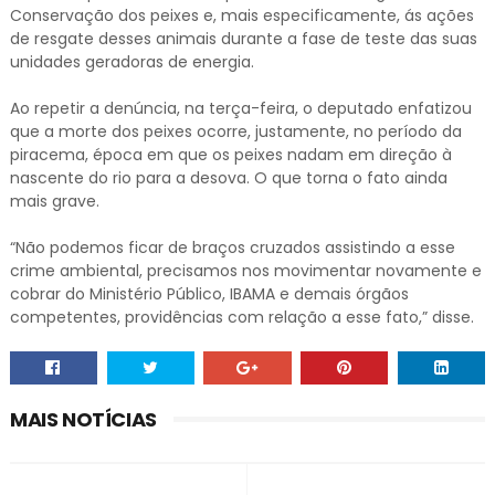
Conservação dos peixes e, mais especificamente, ás ações
de resgate desses animais durante a fase de teste das suas
unidades geradoras de energia.
Ao repetir a denúncia, na terça-feira, o deputado enfatizou
que a morte dos peixes ocorre, justamente, no período da
piracema, época em que os peixes nadam em direção à
nascente do rio para a desova. O que torna o fato ainda
mais grave.
“Não podemos ficar de braços cruzados assistindo a esse
crime ambiental, precisamos nos movimentar novamente e
cobrar do Ministério Público, IBAMA e demais órgãos
competentes, providências com relação a esse fato,” disse.
MAIS NOTÍCIAS