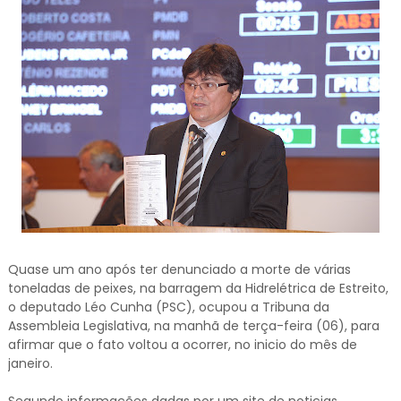
Quase um ano após ter denunciado a morte de várias
toneladas de peixes, na barragem da Hidrelétrica de Estreito,
o deputado Léo Cunha (PSC), ocupou a Tribuna da
Assembleia Legislativa, na manhã de terça-feira (06), para
afirmar que o fato voltou a ocorrer, no inicio do mês de
janeiro.