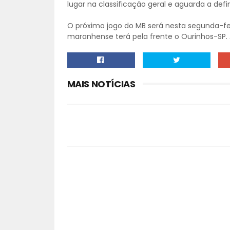
lugar na classificação geral e aguarda a defi
O próximo jogo do MB será nesta segunda-fei
maranhense terá pela frente o Ourinhos-SP. 
MAIS NOTÍCIAS