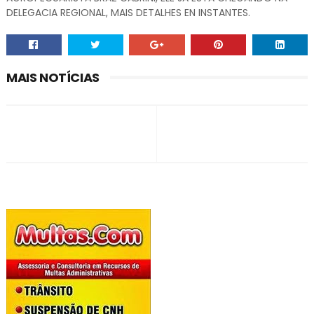
DELEGACIA REGIONAL, MAIS DETALHES EN INSTANTES.
MAIS NOTÍCIAS