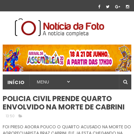
INÍCIO
POLICIA CIVIL PRENDE QUARTO
ENVOLVIDO NA MORTE DE CABRINI
13:50
FOI PRESO AGORA POUCO O QUARTO ACUSADO NA MORTE DO
AGROPECUARISTA BRAZ CABRINI, ELE JA ESTA CHEGANDO NA