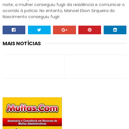
noite, a mulher conseguiu fugir da residência e comunicar o
ocorrido à polícia. No entanto, Manoel Elson Sirqueira do
Nascimento conseguiu fugir.
MAIS NOTÍCIAS