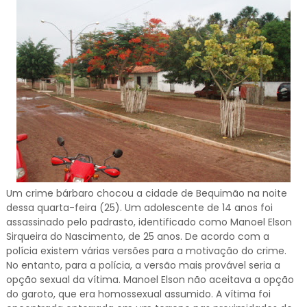
Um crime bárbaro chocou a cidade de Bequimão na noite
dessa quarta-feira (25). Um adolescente de 14 anos foi
assassinado pelo padrasto, identificado como Manoel Elson
Sirqueira do Nascimento, de 25 anos. De acordo com a
polícia existem várias versões para a motivação do crime.
No entanto, para a polícia, a versão mais provável seria a
opção sexual da vítima. Manoel Elson não aceitava a opção
do garoto, que era homossexual assumido. A vítima foi