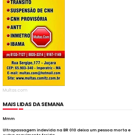
Multas.com
MAIS LIDAS DA SEMANA
Mmm
Ultrapassagem indevida na BR 010 deixa um pessoa morta e