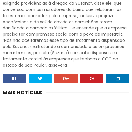
exigindo providências à direção da Suzano”, disse ele, que
conversou com os moradores do bairro que relataram os
transtornos causados pela empresa, inclusive prejuízos
econômicos e de saúde devido os caminhões terem
danificado a camada asfálltica. Ele entende que a empresa
precisa ter compromisso social com o povo de Imperatriz.
“Nós não aceitaremos esse tipo de tratamento dispensado
pela Suzano, maltratando a comunidade e os empresários
maranhenses, pois ela (Suzano) somente dispensa um
tratamento cordial às empresas que tenham o CGC do
estado de São Paulo”, assevera.
MAIS NOTÍCIAS