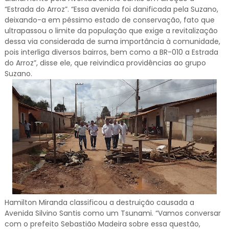
“Estrada do Arroz”. “Essa avenida foi danificada pela Suzano,
deixando-a em péssimo estado de conservação, fato que
ultrapassou o limite da população que exige a revitalização
dessa via considerada de suma importância à comunidade,
pois interliga diversos bairros, bem como a BR-010 a Estrada
do Arroz”, disse ele, que reivindica providências ao grupo
Suzano.
Hamilton Miranda classificou a destruição causada a
Avenida Silvino Santis como um Tsunami. “Vamos conversar
com o prefeito Sebastião Madeira sobre essa questão,