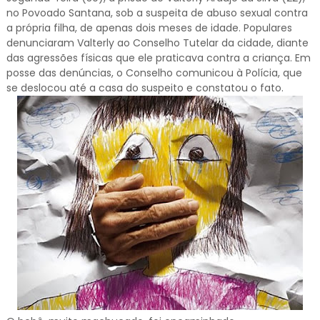
no Povoado Santana, sob a suspeita de abuso sexual contra
a própria filha, de apenas dois meses de idade. Populares
denunciaram Valterly ao Conselho Tutelar da cidade, diante
das agressões físicas que ele praticava contra a criança. Em
posse das denúncias, o Conselho comunicou à Polícia, que
se deslocou até a casa do suspeito e constatou o fato.