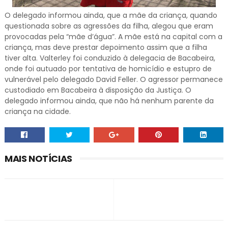
O delegado informou ainda, que a mãe da criança, quando
questionada sobre as agressões da filha, alegou que eram
provocadas pela “mãe d’água”. A mãe está na capital com a
criança, mas deve prestar depoimento assim que a filha
tiver alta. Valterley foi conduzido à delegacia de Bacabeira,
onde foi autuado por tentativa de homicídio e estupro de
vulnerável pelo delegado David Feller. O agressor permanece
custodiado em Bacabeira à disposição da Justiça. O
delegado informou ainda, que não há nenhum parente da
criança na cidade.
MAIS NOTÍCIAS