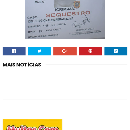
MAIS NOTÍCIAS