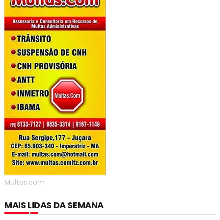
Multas.com
MAIS LIDAS DA SEMANA