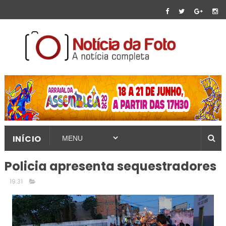
INÍCIO
Policia apresenta sequestradores
19:31