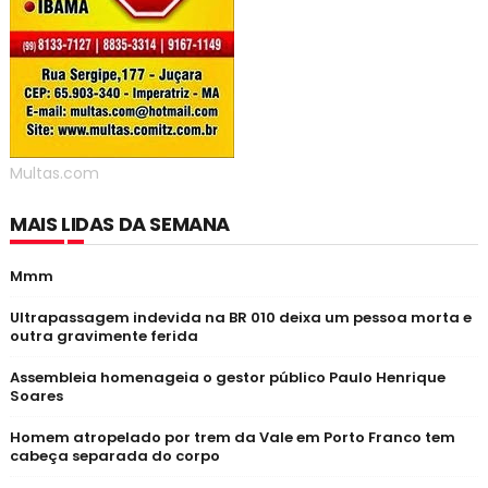
Multas.com
MAIS LIDAS DA SEMANA
Mmm
Ultrapassagem indevida na BR 010 deixa um pessoa morta e
outra gravimente ferida
Assembleia homenageia o gestor público Paulo Henrique
Soares
Homem atropelado por trem da Vale em Porto Franco tem
cabeça separada do corpo