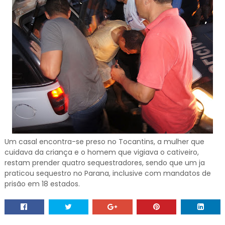
Um casal encontra-se preso no Tocantins, a mulher que
cuidava da criança e o homem que vigiava o cativeiro,
restam prender quatro sequestradores, sendo que um ja
praticou sequestro no Parana, inclusive com mandatos de
prisão em 18 estados.