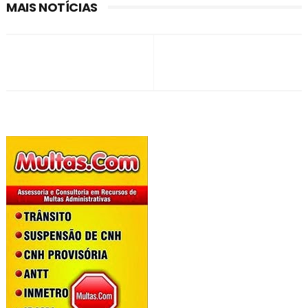
MAIS NOTÍCIAS