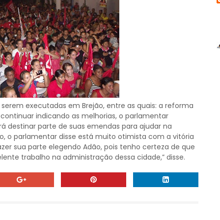
 serem executadas em Brejão, entre as quais: a reforma
 continuar indicando as melhorias, o parlamentar
rá destinar parte de suas emendas para ajudar na
, o parlamentar disse está muito otimista com a vitória
azer sua parte elegendo Adão, pois tenho certeza de que
lente trabalho na administração dessa cidade,” disse.