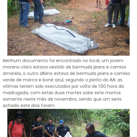
Nenhum documento foi encontrado no local, um jovem
moreno claro estava vestido de bermuda jeans e camisa
amarela, o outro albino estava de bermuda jeans e camisa
verde de marca e boné azul, segundo o perito do IML as
vitimas teriam sido executados por volta de 1:00 hora da
madrugada, com estas duas mortes sobe sete mortos
somente neste mês de novembro, sendo que um seria
achado este dois foram.