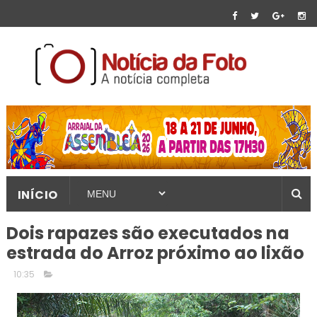
INÍCIO
Dois rapazes são executados na
estrada do Arroz próximo ao lixão
10:35