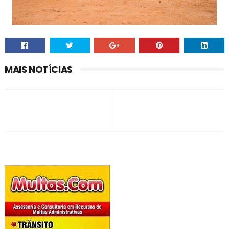
MAIS NOTÍCIAS