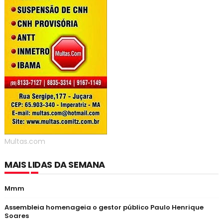
Multas.com
MAIS LIDAS DA SEMANA
Mmm
Assembleia homenageia o gestor público Paulo Henrique
Soares