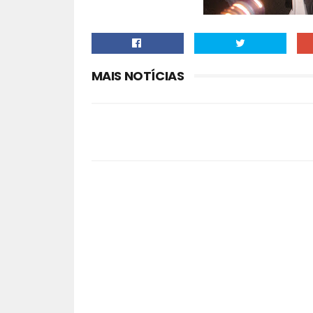
MAIS NOTÍCIAS