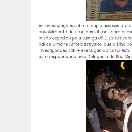
As investigações sobre o duplo assassinato 
envolvimento de uma das vítimas com crimes
prisão expedido pela Justiça do Distrito Fede
pai de Simone Almeida revelou que a filha po
investigações sobre execução do casal esta
esta respondendo pela Delegacia de São Mig