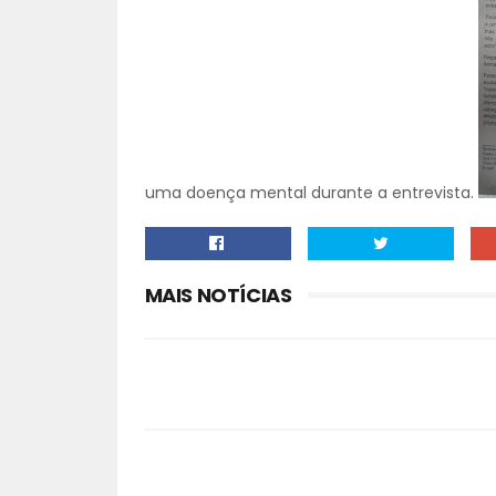
uma doença mental durante a entrevista.
MAIS NOTÍCIAS