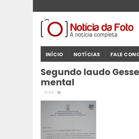
INÍCIO
NOTÍCIAS
FALE CON
Segundo laudo Gesse
mental
19:44