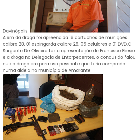
Davinópolis.
Alem da droga foi apreendida 16 cartuchos de munições
calibre 28, 01 espingarda calibre 28, 06 celulares e 01 DVD,O
Sargento De Oliveira fez a apresentação de Francisco Eliesio
e a droga na Delegacia de Entorpecentes, o conduzido falou
que a droga era para uso pessoal e que teria comprado
numa aldeia no município de Amarante.