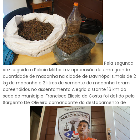
Pela segunda
vez seguida a Policia Militar fez apreensão de uma grande
quantidade de maconha na cidade de Davinópolis,mais de 2
kg de maconha e 2 litros de semente de maconha foram
apreendidos no assentamento Alegria distante 16 km da
sede do município. Francisco Eliesio da Costa foi detido pelo
Sargento De Oliveira comandante do destacamento de