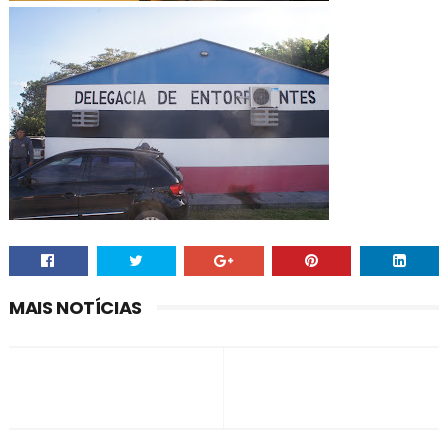
MAIS NOTÍCIAS