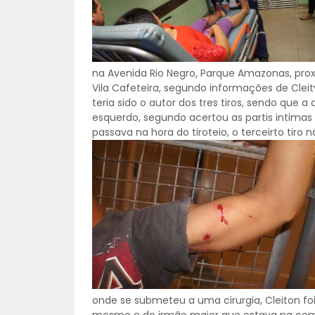
na Avenida Rio Negro, Parque Amazonas, pro
Vila Cafeteira, segundo informações de Cle
teria sido o autor dos tres tiros, sendo que a
esquerdo, segundo acertou as partis intimas
passava na hora do tiroteio, o terceirto tiro
onde se submeteu a uma cirurgia, Cleiton fo