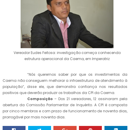
Vereador Eudes Feitosa: investigação começa conhecendo
estrutura operacional da Caema, em Imperatriz
“Nós queremos saber por que os investimentos da
Caema não conseguem melhorar a infraestrutura de atendimento à
população”, disse ele, que demonstra confiança nos resultados
positivos que deverão produzir os trabalhos da CPI da Caema.
Composição
– Dos 21 vereadores, 12 assinaram pela
abertura da Comissão Parlamentar de Inquérito. A CPI é composta
por cinco membros e com prazo de funcionamento de noventa dias,
prorrogável por mais noventa dias.