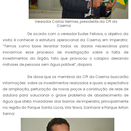
Vereador Carlos Hermes, presidente da CPI da
Caema
De acordo com o vereador Eudes Feitosa, o objetivo da
visita é conhecer a estrutura operacional da Caema, em Imperatriz.
“Temos como base levantar todos os dados necessários para
iniciarmos esse processo de investigação sobre a falta de
investimentos do órgão, fato que provocou o colapso deixando
milhares de pessoas sem água potável”, dispara.
Ele disse que os membros da CPI da Caema buscarão
informações sobre os investimentos realizados e quais a expectativa
de ampliação, perfuração de novos poços e construção de rede de
adutora para solucionar o grave problema de abastecimento de
água que afeta moradores dos bairros de Imperatriz, principalmente
na região do Parque Santa Lúcia, Vila Nova, Sanharol e Parque Airton
Senna.