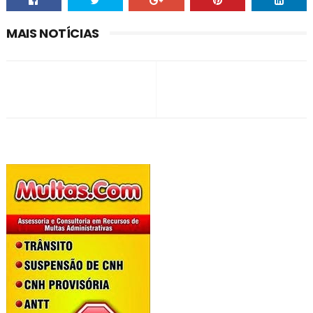
MAIS NOTÍCIAS