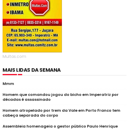
Multas.com
MAIS LIDAS DA SEMANA
Mmm
Homem que comandou jogou do bicho em Imperatriz por
décadas é assassinado
Homem atropelado por trem da Vale em Porto Franco tem
cabeça separada do corpo
Assembleia homenageia o gestor público Paulo Henrique