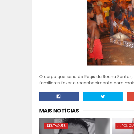
O corpo que seria de Regis da Rocha Santos,
familiares fazer o reconhecimento com mai
MAIS NOTÍCIAS
. DESTAQUES.
. . . POLICI