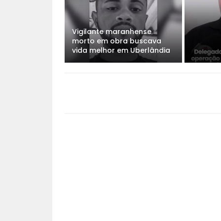
Vigilante maranhense
morto em obra buscava
vida melhor em Uberlândia