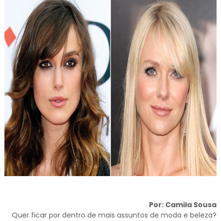
Por: Camila Sousa
Quer ficar por dentro de mais assuntos de moda e beleza?