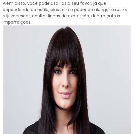
Além disso, você pode usá-las a seu favor, já que
dependendo do estilo, elas tem o poder de alongar o rosto,
rejuvenescer, ocultar linhas de expressão, dentre outras
imperfeições.