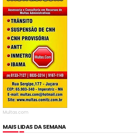
Multas.com
MAIS LIDAS DA SEMANA