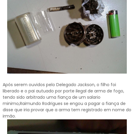
Após serem ouvidos pelo Delegado Jackson, o filho foi
liberado e o pai autuado por porte ilegal de arma de fogo,
tendo sido arbitrado uma fiança de um salario
minimo,Raimundo Rodrigues se engou a pagar a fiança de
disse que iria provar que a arma tem registrado em nome do
irmão.