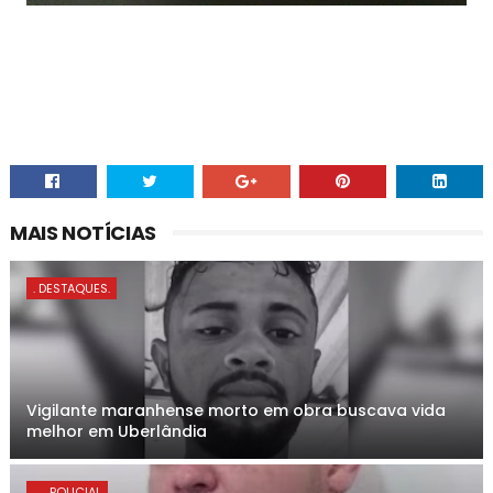
MAIS NOTÍCIAS
. DESTAQUES.
Vigilante maranhense morto em obra buscava vida
melhor em Uberlândia
. . . POLICIAL