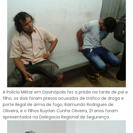
A Policia Militar em Davinópolis fez a prisão na tarde de pai e
filho, os dois foram presos acusados de trafico de droga e
porte ilegal de arma de fogo, Raimundo Rodrigues de
Oliveira, e o filhos Ruyrlan Cunha Oliveira, 21 anos foram
apresentados na Delegacia Regional de Segurança.