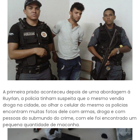
A primeira prisão aconteceu depois de uma abordagem á
Ruyrlan, a policia tinham suspeita que o mesmo vendia
droga na cidade, ao olhar o celular do mesmo os policias
encontram muitas fotos dele com armas, droga e com
pessoas do submundo do crime, com ele foi encontrado um
pequena quantidade de maconha.