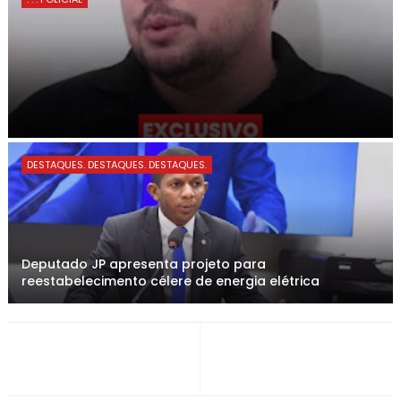
DESTAQUES. DESTAQUES. DESTAQUES.
Deputado JP apresenta projeto para
reestabelecimento célere de energia elétrica