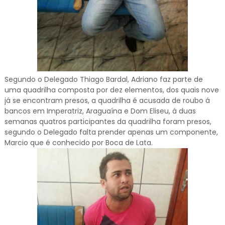
Segundo o Delegado Thiago Bardal, Adriano faz parte de
uma quadrilha composta por dez elementos, dos quais nove
já se encontram presos, a quadrilha é acusada de roubo á
bancos em Imperatriz, Araguaína e Dom Eliseu, á duas
semanas quatros participantes da quadrilha foram presos,
segundo o Delegado falta prender apenas um componente,
Marcio que é conhecido por Boca de Lata.