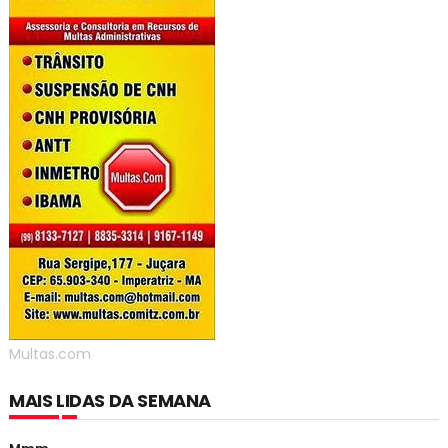
Multas.com
MAIS LIDAS DA SEMANA