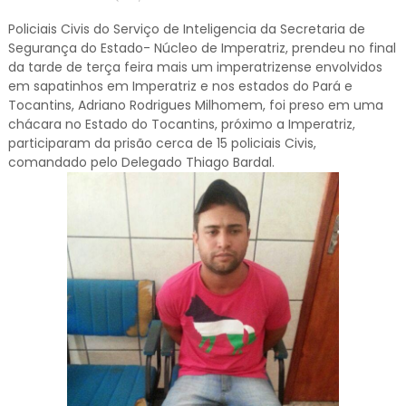
Policiais Civis do Serviço de Inteligencia da Secretaria de
Segurança do Estado- Núcleo de Imperatriz, prendeu no final
da tarde de terça feira mais um imperatrizense envolvidos
em sapatinhos em Imperatriz e nos estados do Pará e
Tocantins, Adriano Rodrigues Milhomem, foi preso em uma
chácara no Estado do Tocantins, próximo a Imperatriz,
participaram da prisão cerca de 15 policiais Civis,
comandado pelo Delegado Thiago Bardal.