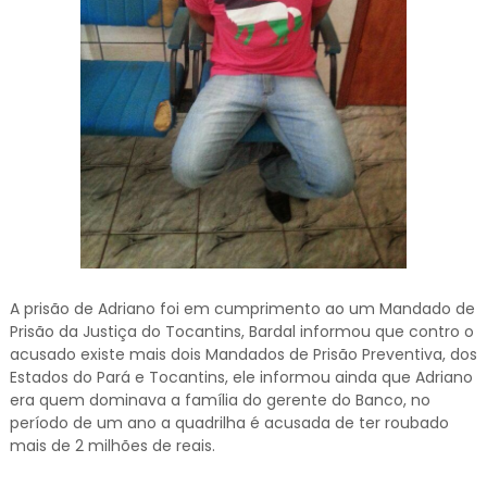
A prisão de Adriano foi em cumprimento ao um Mandado de
Prisão da Justiça do Tocantins, Bardal informou que contro o
acusado existe mais dois Mandados de Prisão Preventiva, dos
Estados do Pará e Tocantins, ele informou ainda que Adriano
era quem dominava a família do gerente do Banco, no
período de um ano a quadrilha é acusada de ter roubado
mais de 2 milhões de reais.