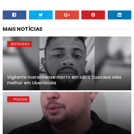
MAIS NOTÍCIAS
. DESTAQUES.
Vigilante maranhense morto em obra buscava vida
melhor em Uberlândia
. . . POLICIAL