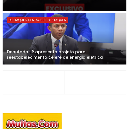
DESTAQUES. DESTAQUES. DESTAQUES.
Deputado JP apresenta projeto para
reestabelecimento célere de energia elétrica