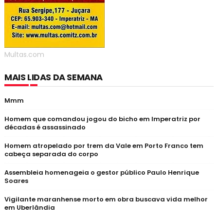
Multas.com
MAIS LIDAS DA SEMANA
Mmm
Homem que comandou jogou do bicho em Imperatriz por
décadas é assassinado
Homem atropelado por trem da Vale em Porto Franco tem
cabeça separada do corpo
Assembleia homenageia o gestor público Paulo Henrique
Soares
Vigilante maranhense morto em obra buscava vida melhor
em Uberlândia