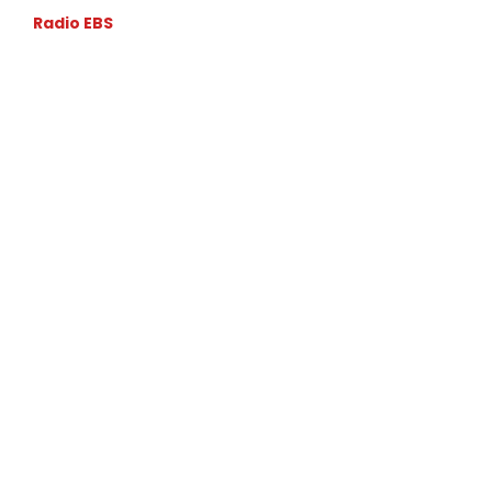
Radio EBS