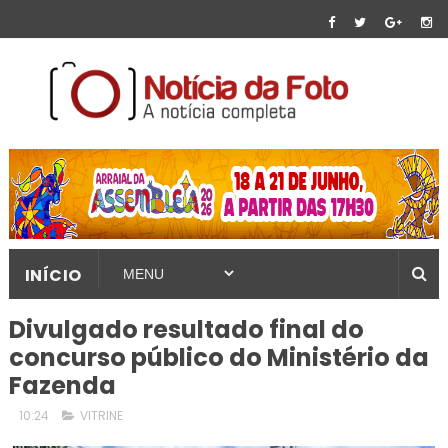
INÍCIO
Divulgado resultado final do
concurso público do Ministério da
Fazenda
10:24
VITRINE