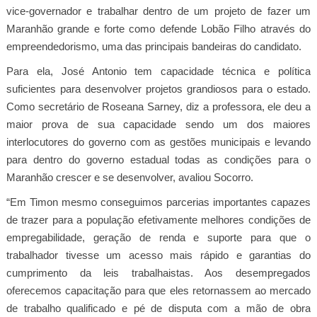
vice-governador e trabalhar dentro de um projeto de fazer um
Maranhão grande e forte como defende Lobão Filho através do
empreendedorismo, uma das principais bandeiras do candidato.
Para ela, José Antonio tem capacidade técnica e política
suficientes para desenvolver projetos grandiosos para o estado.
Como secretário de Roseana Sarney, diz a professora, ele deu a
maior prova de sua capacidade sendo um dos maiores
interlocutores do governo com as gestões municipais e levando
para dentro do governo estadual todas as condições para o
Maranhão crescer e se desenvolver, avaliou Socorro.
“Em Timon mesmo conseguimos parcerias importantes capazes
de trazer para a população efetivamente melhores condições de
empregabilidade, geração de renda e suporte para que o
trabalhador tivesse um acesso mais rápido e garantias do
cumprimento da leis trabalhaistas. Aos desempregados
oferecemos capacitação para que eles retornassem ao mercado
de trabalho qualificado e pé de disputa com a mão de obra