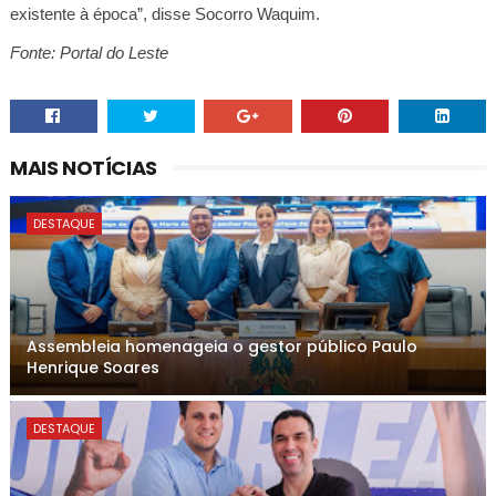
existente à época”, disse Socorro Waquim.
Fonte: Portal do Leste
MAIS NOTÍCIAS
DESTAQUE
Assembleia homenageia o gestor público Paulo
Henrique Soares
DESTAQUE