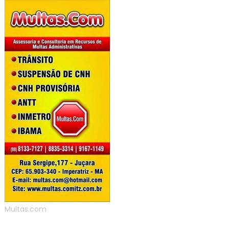
Multas.com