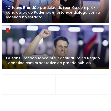
*Orleans Brandão participa de reunião com pré-
candidatos do Podemos e fortalece diálogo com a
legenda no estado*
.
Orleans Brandão lança pré-candidatura na Região
Tocantina com expectativa de grande público