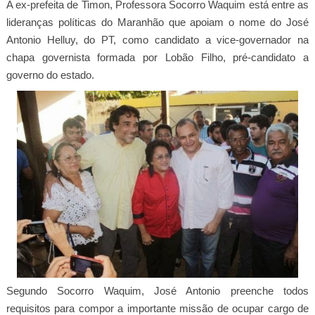
A ex-prefeita de Timon, Professora Socorro Waquim está entre as
lideranças políticas do Maranhão que apoiam o nome do José
Antonio Helluy, do PT, como candidato a vice-governador na
chapa governista formada por Lobão Filho, pré-candidato a
governo do estado.
Segundo Socorro Waquim, José Antonio preenche todos
requisitos para compor a importante missão de ocupar cargo de