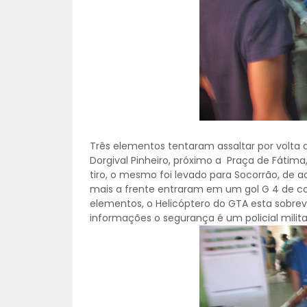
Três elementos tentaram assaltar por volta da
Dorgival Pinheiro, próximo a Praça de Fátima,
tiro, o mesmo foi levado para Socorrão, de 
mais a frente entraram em um gol G 4 de cor 
elementos, o Helicóptero do GTA esta sobrevo
informações o segurança é um policial milita