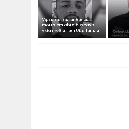
Vigilante maranhense
morto em obra buscava
vida melhor em Uberlândia