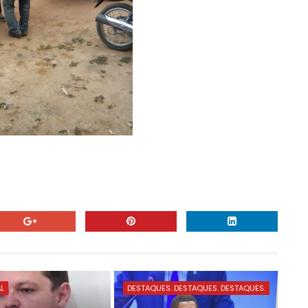
AL
DESTAQUES. DESTAQUES. DESTAQUES.