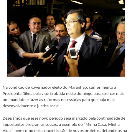
Na condição de governador eleito do Maranhão, cumprimento a
Presidenta Dilma pela vitória obtida neste domingo para exercer mais
um mandato e fazer as reformas necessárias para que haja mais
desenvolvimento e justiça social.
Desejamos que esse novo período seja marcado pela continuidade de
importantes programas sociais, a exemplo do "Minha Casa, Minha
Vida", bem como pela concretização de novos projetos, defendidos na