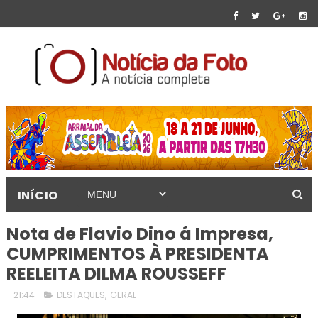
INÍCIO
Nota de Flavio Dino á Impresa,
CUMPRIMENTOS À PRESIDENTA
REELEITA DILMA ROUSSEFF
21:44
DESTAQUES
,
GERAL