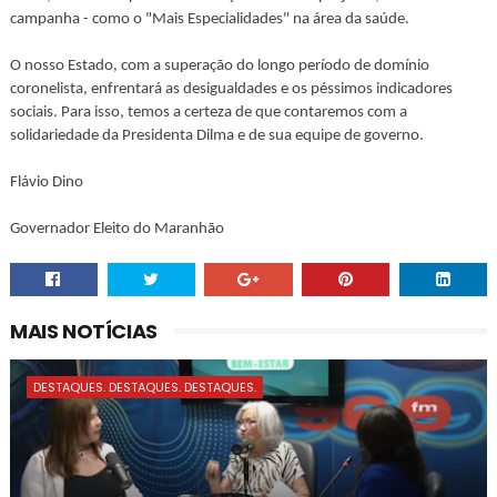
campanha - como o "Mais Especialidades" na área da saúde.
O nosso Estado, com a superação do longo período de domínio
coronelista, enfrentará as desigualdades e os péssimos indicadores
sociais. Para isso, temos a certeza de que contaremos com a
solidariedade da Presidenta Dilma e de sua equipe de governo.
Flávio Dino
Governador Eleito do Maranhão
MAIS NOTÍCIAS
DESTAQUES. DESTAQUES. DESTAQUES.