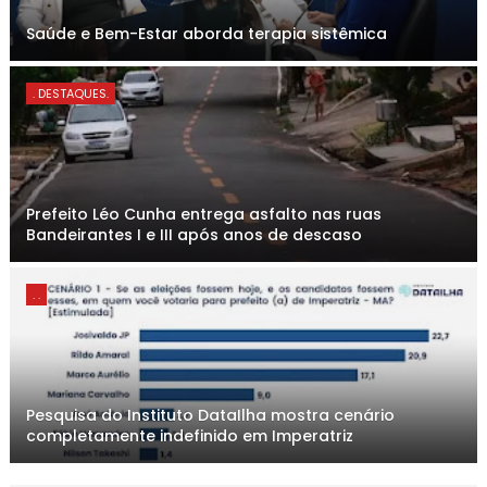
Saúde e Bem-Estar aborda terapia sistêmica
. DESTAQUES.
Prefeito Léo Cunha entrega asfalto nas ruas
Bandeirantes I e III após anos de descaso
. .
Pesquisa do Instituto DataIlha mostra cenário
completamente indefinido em Imperatriz