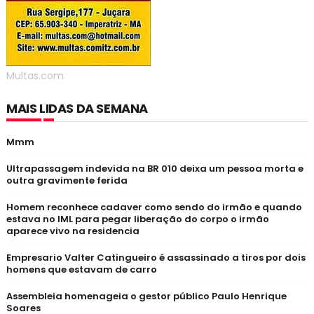
Multas.com
MAIS LIDAS DA SEMANA
Mmm
Ultrapassagem indevida na BR 010 deixa um pessoa morta e
outra gravimente ferida
Homem reconhece cadaver como sendo do irmão e quando
estava no IML para pegar liberação do corpo o irmão
aparece vivo na residencia
Empresario Valter Catingueiro é assassinado a tiros por dois
homens que estavam de carro
Assembleia homenageia o gestor público Paulo Henrique
Soares