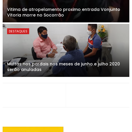
Vitima de atropelamento proximo entrada Vonjunto
Vitoria morre no Socorrão
DESTAQUES
Multas nos pardais nos meses de junho e julho 2020
serão anuladas