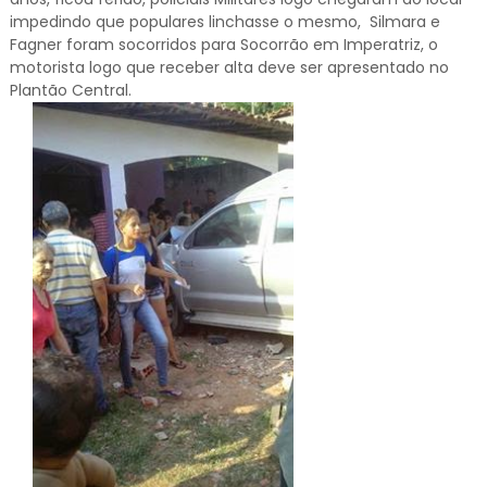
impedindo que populares linchasse o mesmo, Silmara e
Fagner foram socorridos para Socorrão em Imperatriz, o
motorista logo que receber alta deve ser apresentado no
Plantão Central.