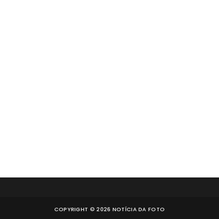
COPYRIGHT ©
2026
NOTÍCIA DA FOTO