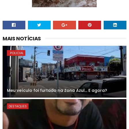
MAIS NOTÍCIAS
. POLICIAL
Meu veículo foi furtado na Zona Azul... E agora?
DESTAQUES