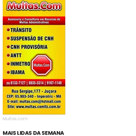
Multas.com
MAIS LIDAS DA SEMANA