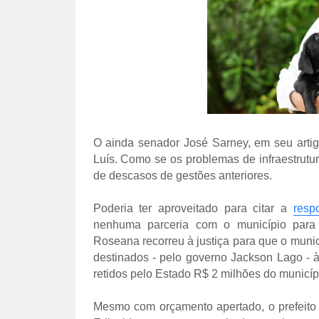
O ainda senador José Sarney, em seu artig
Luís. Como se os problemas de infraestrut
de descasos de gestões anteriores.
Poderia ter aproveitado para citar a
resp
nenhuma parceria com o município para 
Roseana recorreu à justiça para que o muni
destinados - pelo governo Jackson Lago - 
retidos pelo Estado R$ 2 milhões do municíp
Mesmo com orçamento apertado, o prefeito