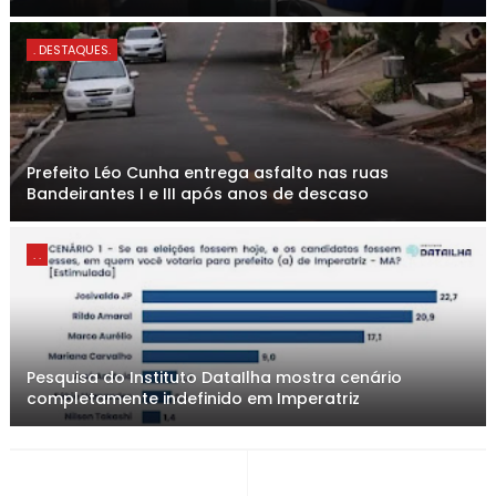
. DESTAQUES.
Prefeito Léo Cunha entrega asfalto nas ruas
Bandeirantes I e III após anos de descaso
. .
Pesquisa do Instituto DataIlha mostra cenário
completamente indefinido em Imperatriz