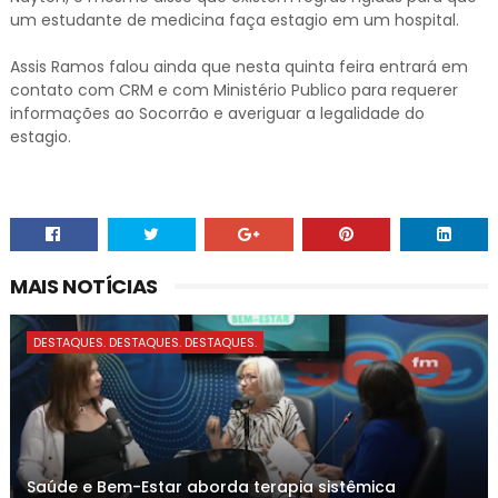
um estudante de medicina faça estagio em um hospital.
Assis Ramos falou ainda que nesta quinta feira entrará em
contato com CRM e com Ministério Publico para requerer
informações ao Socorrão e averiguar a legalidade do
estagio.
MAIS NOTÍCIAS
DESTAQUES. DESTAQUES. DESTAQUES.
Saúde e Bem-Estar aborda terapia sistêmica