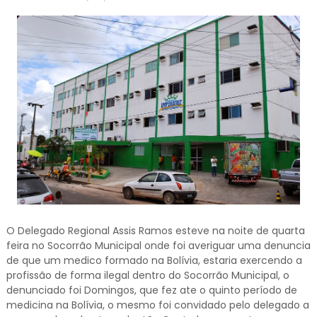
O Delegado Regional Assis Ramos esteve na noite de quarta
feira no Socorrão Municipal onde foi averiguar uma denuncia
de que um medico formado na Bolívia, estaria exercendo a
profissão de forma ilegal dentro do Socorrão Municipal, o
denunciado foi Domingos, que fez ate o quinto período de
medicina na Bolívia, o mesmo foi convidado pelo delegado a