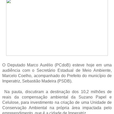
O Deputado Marco Aurélio (PCdoB) esteve hoje em uma
audiência com o Secretário Estadual de Meio Ambiente,
Marcelo Coelho, acompanhado do Prefeito do município de
Imperatriz, Sebastião Madeira (PSDB).
Na pauta, discutiram a destinação dos 10,2 milhões de
reais da compensação ambiental da Suzano Papel e
Celulose, para investimento na criação de uma Unidade de
Conservação Ambiental na própria área impactada pelo
empreendimento, que é a cidade de Imperatriz.