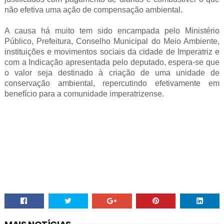
não efetiva uma ação de compensação ambiental.
A causa há muito tem sido encampada pelo Ministério
Público, Prefeitura, Conselho Municipal do Meio Ambiente,
instituições e movimentos sociais da cidade de Imperatriz e
com a Indicação apresentada pelo deputado, espera-se que
o valor seja destinado à criação de uma unidade de
conservação ambiental, repercutindo efetivamente em
benefício para a comunidade imperatrizense.