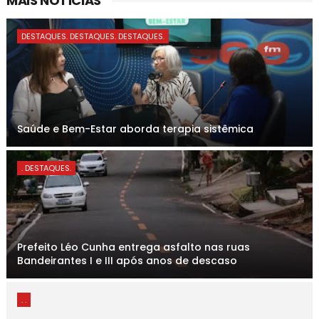
MAIS NOTÍCIAS
DESTAQUES. DESTAQUES. DESTAQUES.
Saúde e Bem-Estar aborda terapia sistêmica
. DESTAQUES.
Prefeito Léo Cunha entrega asfalto nas ruas
Bandeirantes I e III após anos de descaso
. .