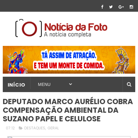
INÍCIO
DEPUTADO MARCO AURÉLIO COBRA
COMPENSAÇÃO AMBIENTAL DA
SUZANO PAPEL E CELULOSE
07:12
DESTAQUES
,
GERAL