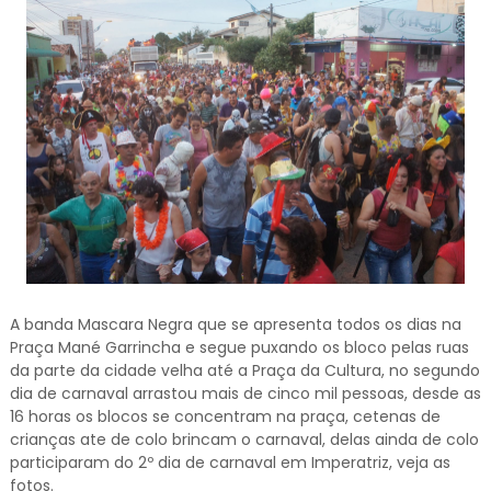
A banda Mascara Negra que se apresenta todos os dias na
Praça Mané Garrincha e segue puxando os bloco pelas ruas
da parte da cidade velha até a Praça da Cultura, no segundo
dia de carnaval arrastou mais de cinco mil pessoas, desde as
16 horas os blocos se concentram na praça, cetenas de
crianças ate de colo brincam o carnaval, delas ainda de colo
participaram do 2º dia de carnaval em Imperatriz, veja as
fotos.