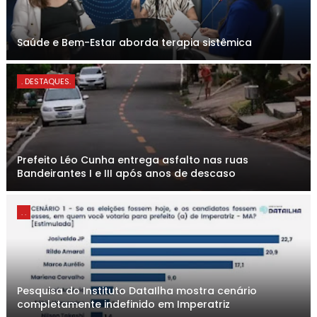
Saúde e Bem-Estar aborda terapia sistêmica
. DESTAQUES.
Prefeito Léo Cunha entrega asfalto nas ruas
Bandeirantes I e III após anos de descaso
. .
Pesquisa do Instituto DataIlha mostra cenário
completamente indefinido em Imperatriz