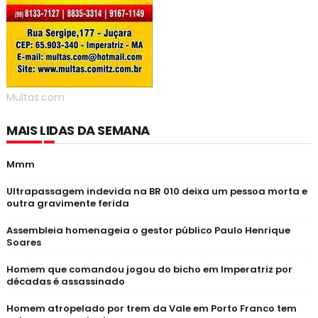
Multas.com
MAIS LIDAS DA SEMANA
Mmm
Ultrapassagem indevida na BR 010 deixa um pessoa morta e
outra gravimente ferida
Assembleia homenageia o gestor público Paulo Henrique
Soares
Homem que comandou jogou do bicho em Imperatriz por
décadas é assassinado
Homem atropelado por trem da Vale em Porto Franco tem