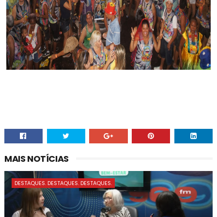
MAIS NOTÍCIAS
DESTAQUES. DESTAQUES. DESTAQUES.