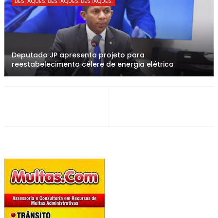
DESTAQUES. DESTAQUES. DESTAQUES.
Deputado JP apresenta projeto para
reestabelecimento célere de energia elétrica