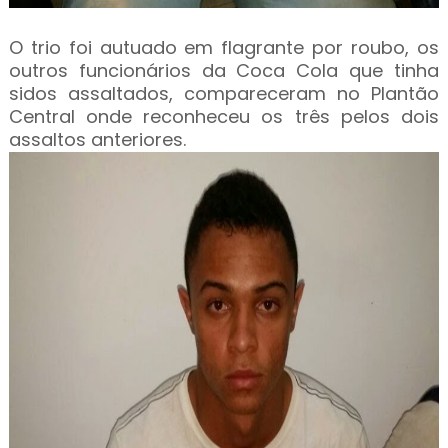
O trio foi autuado em flagrante por roubo, os
outros funcionários da Coca Cola que tinha
sidos assaltados, compareceram no Plantão
Central onde reconheceu os três pelos dois
assaltos anteriores.