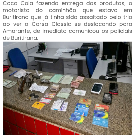
Coca Cola fazendo entrega dos produtos, o
motorista do caminhão que estava em
Buritirana que já tinha sido assaltado pelo trio
ao ver o Corsa Classic se deslocando para
Amarante, de imediato comunicou os policiais
de Buritirana.