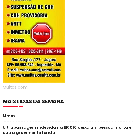
Multas.com
MAIS LIDAS DA SEMANA
Mmm
Ultrapassagem indevida na BR 010 deixa um pessoa morta e
outra gravimente ferida