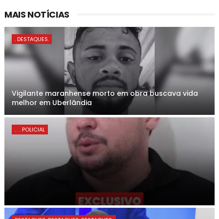
MAIS NOTÍCIAS
. DESTAQUES.
Vigilante maranhense morto em obra buscava vida
melhor em Uberlândia
. . . POLICIAL