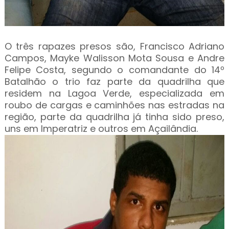
O três rapazes presos são, Francisco Adriano
Campos, Mayke Walisson Mota Sousa e Andre
Felipe Costa, segundo o comandante do 14º
Batalhão o trio faz parte da quadrilha que
residem na Lagoa Verde, especializada em
roubo de cargas e caminhões nas estradas na
região, parte da quadrilha já tinha sido preso,
uns em Imperatriz e outros em Açailândia.