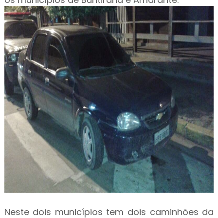
Neste dois municípios tem dois caminhões da