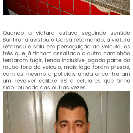
Quando a viatura estava seguindo sentido
Buritirana avistou o Corsa retornando, a viatura
retornou e saiu em perseguição ao veiculo, os
trés que já tinham assaltado o outro caminhão
tentaram fugir, tendo inclusive jogado parte do
roubo fora do veiculo, mais logo foram presos,
com os mesmo a policiais ainda encontraram
um revolver calibre 38 e celulares que tinha
sido roubado das outras vezes.