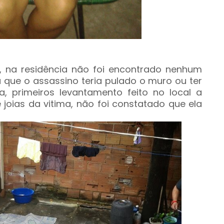
al, na residência não foi encontrado nenhum
 que o assassino teria pulado o muro ou ter
, primeiros levantamento feito no local a
 joias da vitima, não foi constatado que ela