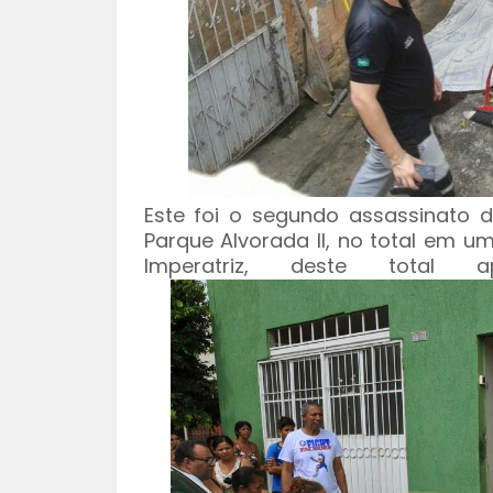
Este foi o segundo assassinato d
Parque Alvorada II, no total em 
Imperatriz, deste tot