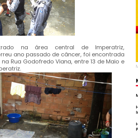
rado na área central de Imperatriz,
orreu ano passado de câncer, foi encontrada
a na Rua Godofredo Viana, entre 13 de Maio e
eratriz.