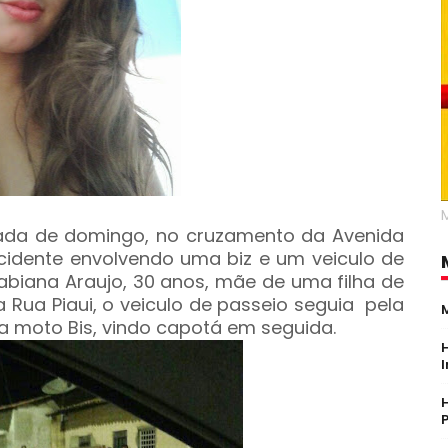
gada de domingo, no cruzamento da Avenida
cidente envolvendo uma biz e um veiculo de
Fabiana Araujo, 30 anos, mãe de uma filha de
 Rua Piaui, o veiculo de passeio seguia pela
a moto Bis, vindo capotá em seguida.