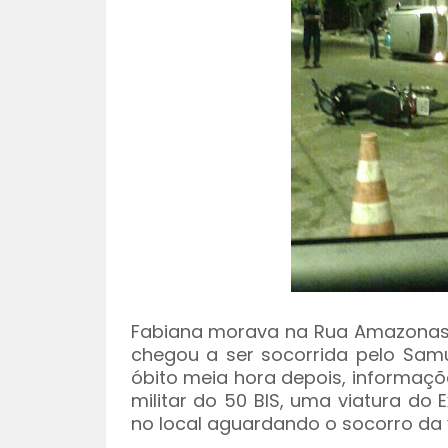
Fabiana morava na Rua Amazonas, 
chegou a ser socorrida pelo Samu
óbito meia hora depois, informaçõ
militar do 50 BIS, uma viatura do Ex
no local aguardando o socorro da 