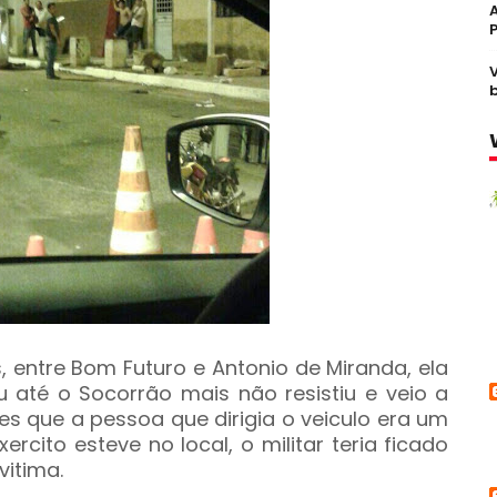
entre Bom Futuro e Antonio de Miranda, ela
 até o Socorrão mais não resistiu e veio a
es que a pessoa que dirigia o veiculo era um
ercito esteve no local, o militar teria ficado
vitima.