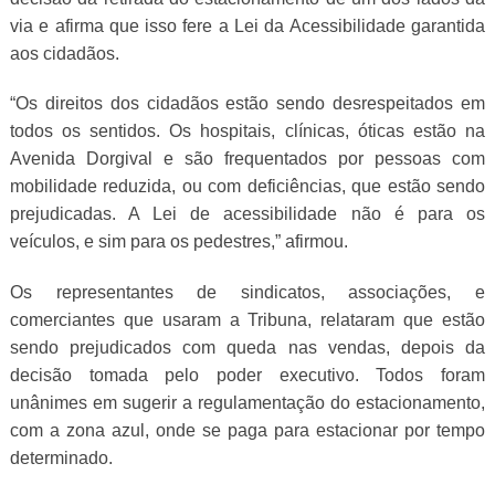
via e afirma que isso fere a Lei da Acessibilidade garantida
aos cidadãos.
“Os direitos dos cidadãos estão sendo desrespeitados em
todos os sentidos. Os hospitais, clínicas, óticas estão na
Avenida Dorgival e são frequentados por pessoas com
mobilidade reduzida, ou com deficiências, que estão sendo
prejudicadas. A Lei de acessibilidade não é para os
veículos, e sim para os pedestres,” afirmou.
Os representantes de sindicatos, associações, e
comerciantes que usaram a Tribuna, relataram que estão
sendo prejudicados com queda nas vendas, depois da
decisão tomada pelo poder executivo. Todos foram
unânimes em sugerir a regulamentação do estacionamento,
com a zona azul, onde se paga para estacionar por tempo
determinado.