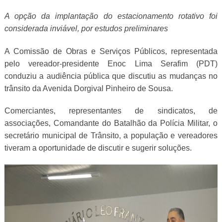
A opção da implantação do
estacionamento rotativo foi
considerada inviável, por estudos preliminares
A Comissão de Obras e Serviços Públicos, representada
pelo vereador-presidente Enoc Lima Serafim (PDT)
conduziu a audiência pública que discutiu as mudanças no
trânsito da Avenida Dorgival Pinheiro de Sousa.
Comerciantes, representantes de sindicatos, de
associações, Comandante do Batalhão da Polícia Militar, o
secretário municipal de Trânsito, a população e vereadores
tiveram a oportunidade de discutir e sugerir soluções.