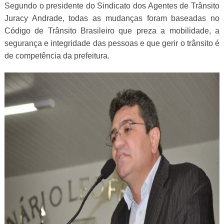
Segundo o presidente do Sindicato dos Agentes de Trânsito
Juracy Andrade, todas as mudanças foram baseadas no
Código de Trânsito Brasileiro que preza a mobilidade, a
segurança e integridade das pessoas e que gerir o trânsito é
de competência da prefeitura.