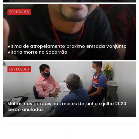
DESTAQUES
Vitima de atropelamento proximo entrada Vonjunto
Vitoria morre no Socorrão
DESTAQUES
Multas nos pardais nos meses de junho e julho 2020
serão anuladas