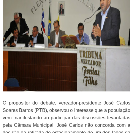
O propositor do debate, vereador-presidente José Carlos
Soares Barros (PTB), observou o interesse que a população
vem manifestando ao participar das discussões levantadas
pela Câmara Municipal. José Carlos não concorda com a
decisão da retirada do estacionamento de um dos lados da