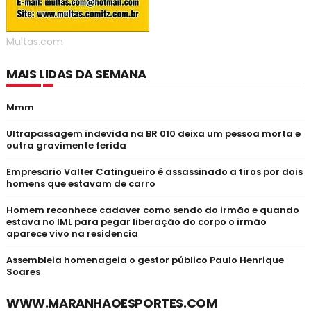
Multas.com
MAIS LIDAS DA SEMANA
Mmm
Ultrapassagem indevida na BR 010 deixa um pessoa morta e
outra gravimente ferida
Empresario Valter Catingueiro é assassinado a tiros por dois
homens que estavam de carro
Homem reconhece cadaver como sendo do irmão e quando
estava no IML para pegar liberação do corpo o irmão
aparece vivo na residencia
Assembleia homenageia o gestor público Paulo Henrique
Soares
WWW.MARANHAOESPORTES.COM