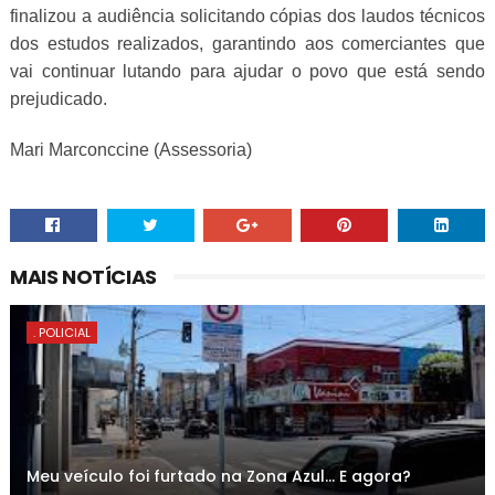
finalizou a audiência solicitando cópias dos laudos técnicos
dos estudos realizados, garantindo aos comerciantes que
vai continuar lutando para ajudar o povo que está sendo
prejudicado.
Mari Marconccine (Assessoria)
MAIS NOTÍCIAS
. POLICIAL
Meu veículo foi furtado na Zona Azul... E agora?