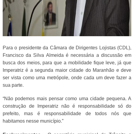
Para o presidente da Câmara de Dirigentes Lojistas (CDL),
Francisco da Silva Almeida é necessária a discussão em
busca dos meios, para que a mobilidade fique leve, já que
Imperatriz é a segunda maior cidade do Maranhão e deve
ser vista como uma metrópole, onde cada um deve fazer a
sua parte.
“Não podemos mais pensar como uma cidade pequena. A
construção de Imperatriz não é responsabilidade só do
prefeito, mas é responsabilidade de todos nós que
habitamos nesse município.”