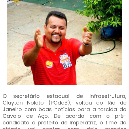
O secretário estadual de Infraestrutura,
Clayton Noleto (PCdoB), voltou do Rio de
Janeiro com boas notícias para a torcida do
Cavalo de Aço. De acordo com o pré-
candidato a prefeito de Imperatriz, o time da