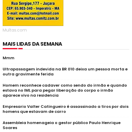
Multas.com
MAIS LIDAS DA SEMANA
Mmm
Ultrapassagem indevida na BR 010 deixa um pessoa morta e
outra gravimente ferida
Homem reconhece cadaver como sendo do irmão e quando
estava no IML para pegar liberação do corpo o irmão
aparece vivo na residencia
Empresario Valter Catingueiro é assassinado a tiros por dois
homens que estavam de carro
Assembleia homenageia o gestor público Paulo Henrique
Soares