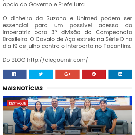
apoio do Governo e Prefeitura.
O dinheiro da Suzano e Unimed podem ser
essencial para um possível acesso do
Imperatriz para 3º divisão do Campeonato
Brasileiro. O Cavalo de Aço estreia na Série D no
dia 19 de julho contra o Interporto no Tocantins.
Do BLOG http://diegoemir.com/
MAIS NOTÍCIAS
DESTAQUE