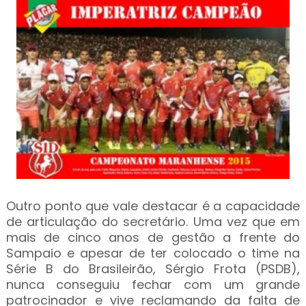
Outro ponto que vale destacar é a capacidade
de articulação do secretário. Uma vez que em
mais de cinco anos de gestão a frente do
Sampaio e apesar de ter colocado o time na
Série B do Brasileirão, Sérgio Frota (PSDB),
nunca conseguiu fechar com um grande
patrocinador e vive reclamando da falta de