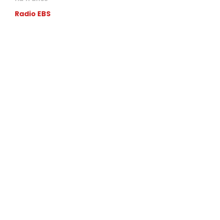
Radio EBS