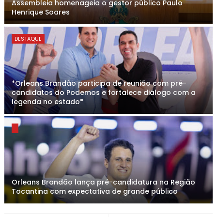
Assembleia homenageia o gestor público Paulo
Henrique Soares
DESTAQUE
*Orleans Brandão participa de reunião com pré-
candidatos do Podemos e fortalece diálogo com a
legenda no estado*
.
Orleans Brandão lança pré-candidatura na Região
Tocantina com expectativa de grande público